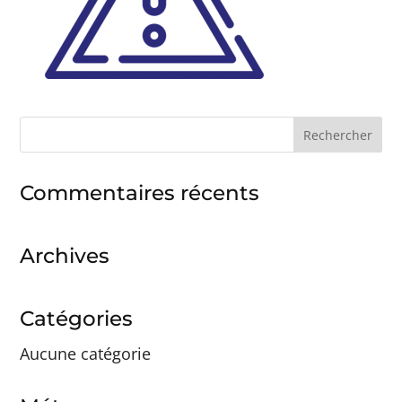
Rechercher :
Commentaires récents
Archives
Catégories
Aucune catégorie