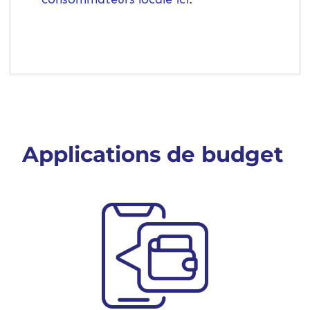
Applications de budget