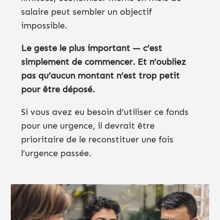
salaire peut sembler un objectif
impossible.
Le geste le plus important — c’est
simplement de commencer. Et n’oubliez
pas qu’aucun montant n’est trop petit
pour être déposé.
Si vous avez eu besoin d’utiliser ce fonds
pour une urgence, il devrait être
prioritaire de le reconstituer une fois
l’urgence passée.