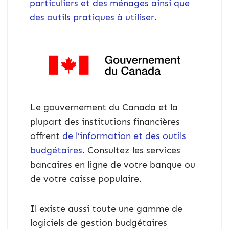
particuliers et des ménages ainsi que
des outils pratiques à utiliser
.
Le gouvernement du Canada et la
plupart des institutions financières
offrent
de l’information et des outils
budgétaires
. Consultez les services
bancaires en ligne de votre banque ou
de votre caisse populaire.
Il existe aussi toute une gamme de
logiciels de gestion budgétaires