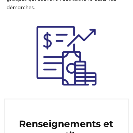
démarches.
Renseignements et