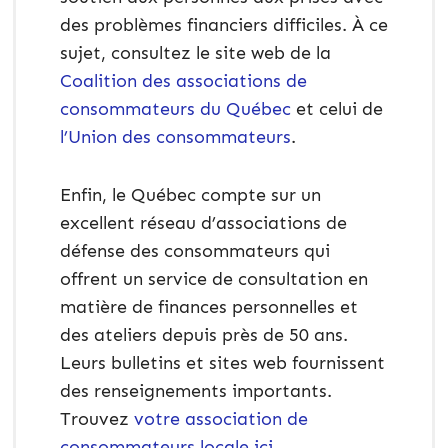
des problèmes financiers difficiles. À ce
sujet, consultez le site web de la
Coalition des associations de
consommateurs du Québec
et celui de
l’Union des consommateurs
.
Enfin, le Québec compte sur un
excellent réseau d’associations de
défense des consommateurs qui
offrent un service de consultation en
matière de finances personnelles et
des ateliers depuis près de 50 ans.
Leurs bulletins et sites web fournissent
des renseignements importants.
Trouvez
votre association de
consommateurs locale ici
.