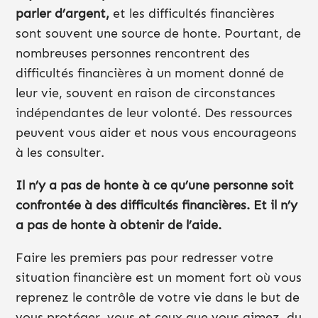
parler d’argent,
et les difficultés financières
sont souvent une source de honte. Pourtant, de
nombreuses personnes rencontrent des
difficultés financières à un moment donné de
leur vie, souvent en raison de circonstances
indépendantes de leur volonté. Des ressources
peuvent vous aider et nous vous encourageons
à les consulter.
Il n’y a pas de honte à ce qu’une personne soit
confrontée à des difficultés financières. Et il n’y
a pas de honte à obtenir de l’aide.
Faire les premiers pas pour redresser votre
situation financière est un moment fort où vous
reprenez le contrôle de votre vie dans le but de
vous protéger, vous et ceux que vous aimez, du