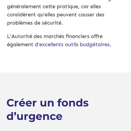
généralement cette pratique, car elles
considèrent qu’elles peuvent causer des
problèmes de sécurité.
L’Autorité des marchés financiers offre
également
d’excellents outils budgétaires
.
Créer un fonds
d’urgence