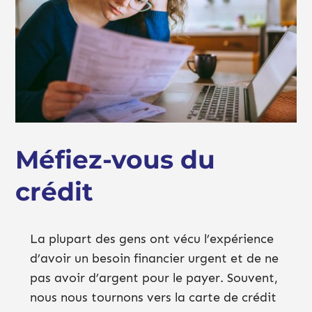
Méfiez-vous du
crédit
La plupart des gens ont vécu l’expérience
d’avoir un besoin financier urgent et de ne
pas avoir d’argent pour le payer. Souvent,
nous nous tournons vers la carte de crédit