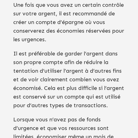
Une fois que vous avez un certain contrôle
sur votre argent, il est recommandé de
créer un compte d’épargne où vous
conserverez des économies réservées pour
les urgences.
Il est préférable de garder l’argent dans
son propre compte afin de réduire la
tentation d’utiliser l’argent à d’autres fins
et de voir clairement combien vous avez
économisé. Cela est plus difficile si l’argent
est conservé sur un compte qui est utilisé
pour d’autres types de transactions.
Lorsque vous n’avez pas de fonds
d’urgence et que vos ressources sont
limitées, économiser même un mois de