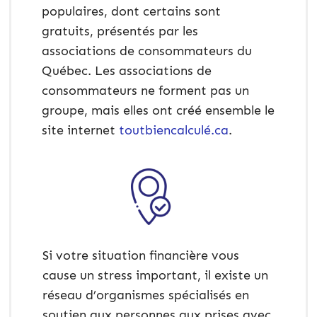
populaires, dont certains sont
gratuits, présentés par les
associations de consommateurs du
Québec. Les associations de
consommateurs ne forment pas un
groupe, mais elles ont créé ensemble le
site internet
toutbiencalculé.ca
.
Si votre situation financière vous
cause un stress important, il existe un
réseau d’organismes spécialisés en
soutien aux personnes aux prises avec