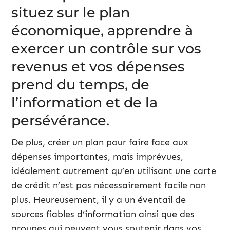
situez sur le plan
économique, apprendre à
exercer un contrôle sur vos
revenus et vos dépenses
prend du temps, de
l’information et de la
persévérance.
De plus, créer un plan pour faire face aux
dépenses importantes, mais imprévues,
idéalement autrement qu’en utilisant une carte
de crédit n’est pas nécessairement facile non
plus. Heureusement, il y a un éventail de
sources fiables d’information ainsi que des
groupes qui peuvent vous soutenir dans vos