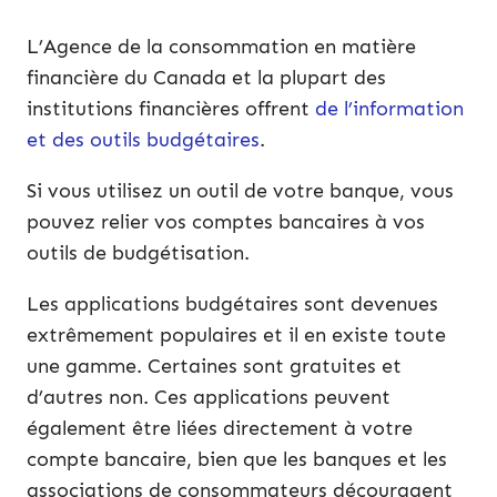
L’Agence de la consommation en matière
financière du Canada et la plupart des
institutions financières offrent
de l’information
et des outils budgétaires
.
Si vous utilisez un outil de votre banque, vous
pouvez relier vos comptes bancaires à vos
outils de budgétisation.
Les applications budgétaires sont devenues
extrêmement populaires et il en existe toute
une gamme. Certaines sont gratuites et
d’autres non. Ces applications peuvent
également être liées directement à votre
compte bancaire, bien que les banques et les
associations de consommateurs découragent