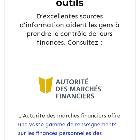
outils
D’excellentes sources
d’information aident les gens à
prendre le contrôle de leurs
finances. Consultez :
L’Autorité des marchés financiers offre
une vaste gamme de renseignements
sur les finances personnelles des