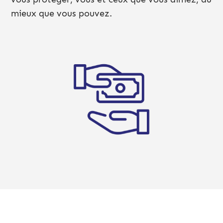
mieux que vous pouvez.