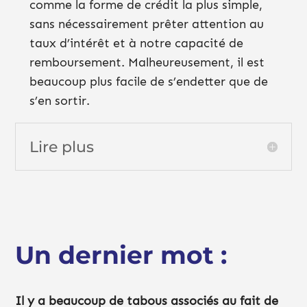
comme la forme de crédit la plus simple,
sans nécessairement prêter attention au
taux d’intérêt et à notre capacité de
remboursement. Malheureusement, il est
beaucoup plus facile de s’endetter que de
s’en sortir.
Lire plus
Un dernier mot :
Il y a beaucoup de tabous associés au fait de