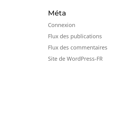
Méta
Connexion
Flux des publications
Flux des commentaires
Site de WordPress-FR