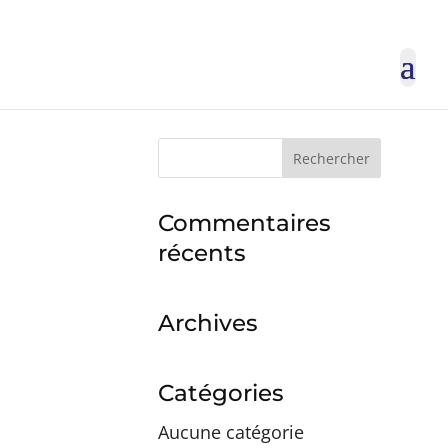
Rechercher :
Commentaires
récents
Archives
Catégories
Aucune catégorie