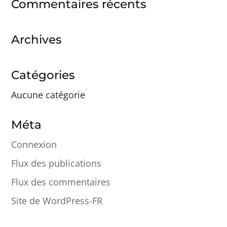
Commentaires récents
Archives
Catégories
Aucune catégorie
Méta
Connexion
Flux des publications
Flux des commentaires
Site de WordPress-FR