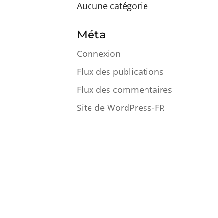
Aucune catégorie
Méta
Connexion
Flux des publications
Flux des commentaires
Site de WordPress-FR