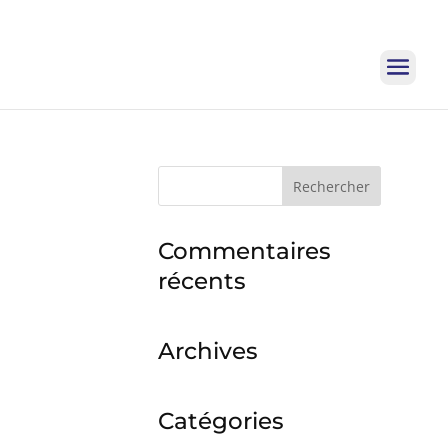
Rechercher :
Commentaires
récents
Archives
Catégories