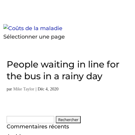
Sélectionner une page
People waiting in line for
the bus in a rainy day
par
Mike Taylor
|
Déc 4, 2020
Rechercher :
Commentaires récents