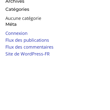
Archives
Catégories
Aucune catégorie
Méta
Connexion
Flux des publications
Flux des commentaires
Site de WordPress-FR