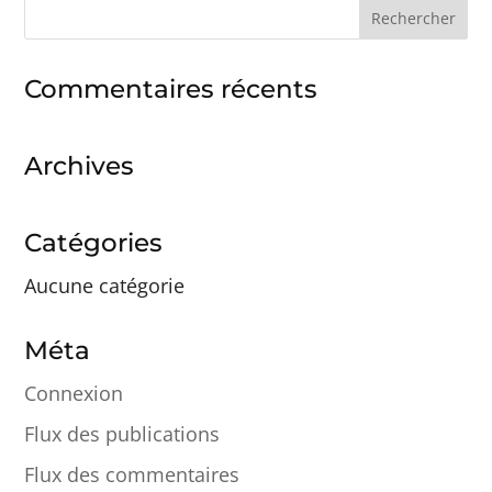
Rechercher :
Commentaires récents
Archives
Catégories
Aucune catégorie
Méta
Connexion
Flux des publications
Flux des commentaires