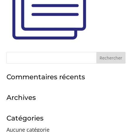
Rechercher :
Commentaires récents
Archives
Catégories
Aucune catégorie