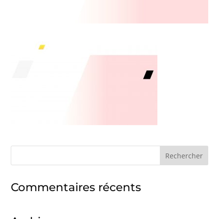
Rechercher :
Commentaires récents