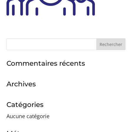
Rechercher :
Commentaires récents
Archives
Catégories
Aucune catégorie